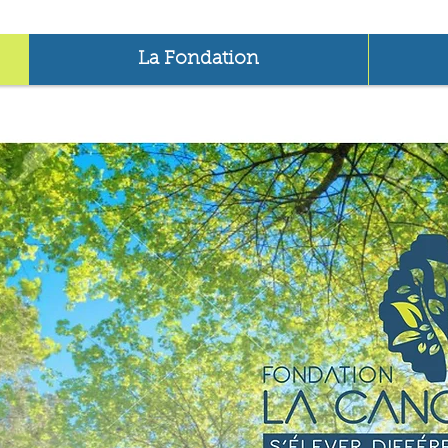
La Fondation