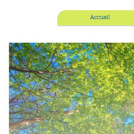
Accueil