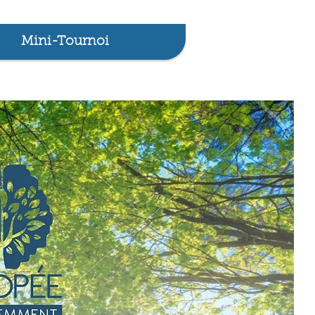
Mini-Tournoi