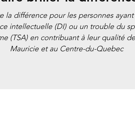
re la différence pour les personnes ayant
ce intellectuelle (DI) ou un trouble du s
sme (TSA) en contribuant à leur qualité de
Mauricie et au Centre-du-Quebec