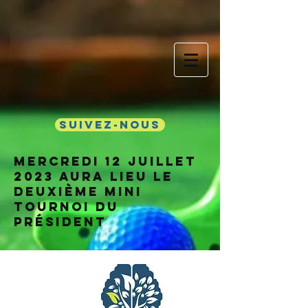
Suivez-nous
Mercredi 12 juillet
2023 aura lieu le
deuxième mini
tournoi du
président