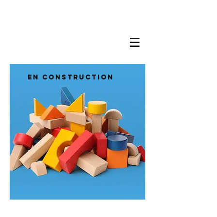
En construction